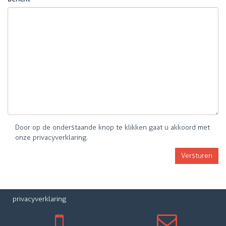
Door op de onderstaande knop te klikken gaat u akkoord met
onze
privacyverklaring
.
Versturen
privacyverklaring